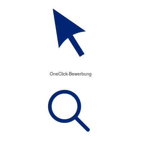
OneClick-Bewerbung