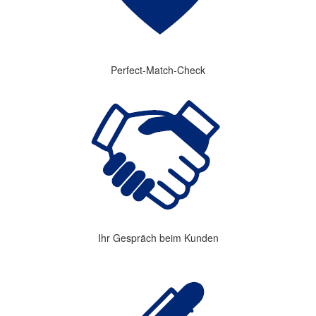
Perfect-Match-Check
Ihr Gespräch beim Kunden