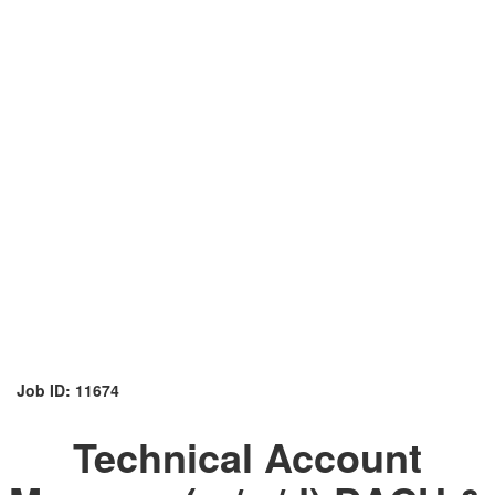
Job ID: 11674
Technical Account