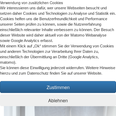
Verwendung von zusätzlichen Cookies
Wir interessieren uns dafür, wer unsere Webseiten besucht und
setzen daher Cookies und Technologien zu Analyse und Statistik ein.
Cookies helfen uns die Benutzerfreundlichkeit und Performance
unserer Seiten prüfen zu können, sowie die Nutzererfahrung
einschließlich relevanter Inhalte verbessern zu können. Der Besuch
dieser Website wird daher aktuell von der Matomo Webanalyse
sowie Google Analytics erfasst.
Mit einem Klick auf „Ok“ stimmen Sie der Verwendung von Cookies
und anderen Technologien zur Verarbeitung Ihrer Daten zu,
einschließlich der Übermittlung an Dritte (Google Analytics,
matomo).
Sie können diese Einwilligung jederzeit widerrufen. Weitere Hinweise
hierzu und zum Datenschutz finden Sie auf unserer Website.
Zustimmen
Ablehnen