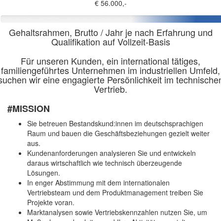
€ 56.000,-
Gehaltsrahmen, Brutto / Jahr je nach Erfahrung und
Qualifikation auf Vollzeit-Basis
Für unseren Kunden, ein international tätiges,
familiengeführtes Unternehmen im industriellen Umfeld,
suchen wir eine engagierte Persönlichkeit im technische
Vertrieb.
#MISSION
Sie betreuen Bestandskund:innen im deutschsprachigen
Raum und bauen die Geschäftsbeziehungen gezielt weiter
aus.
Kundenanforderungen analysieren Sie und entwickeln
daraus wirtschaftlich wie technisch überzeugende
Lösungen.
In enger Abstimmung mit dem internationalen
Vertriebsteam und dem Produktmanagement treiben Sie
Projekte voran.
Marktanalysen sowie Vertriebskennzahlen nutzen Sie, um