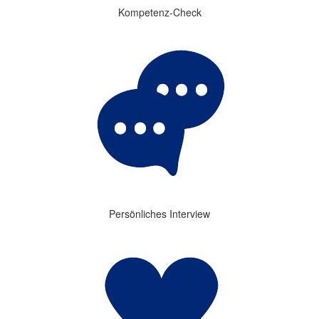
Kompetenz-Check
Persönliches Interview