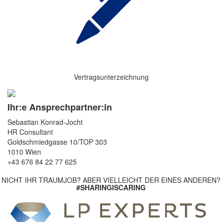
Vertragsunterzeichnung
Ihr:e Ansprechpartner:in
Sebastian Konrad-Jocht
HR Consultant
Goldschmiedgasse 10/TOP 303
1010 Wien
+43 676 84 22 77 625
NICHT IHR TRAUMJOB? ABER VIELLEICHT DER EINES ANDEREN?
#SHARINGISCARING