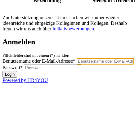
Bezeichnung
Stellenart
Arbeitsort
Zur Unterstützung unseres Teams suchen wir immer wieder
ideenreiche und ehrgeizige Kolleginnen und Kollegen. Deshalb
freuen wir uns auch über
Initiativbewerbungen
.
Anmelden
Pflichtfelder sind mit einem (*) markiert.
Benutzername oder E-Mail-Adresse*
Passwort*
Powered by HR4YOU