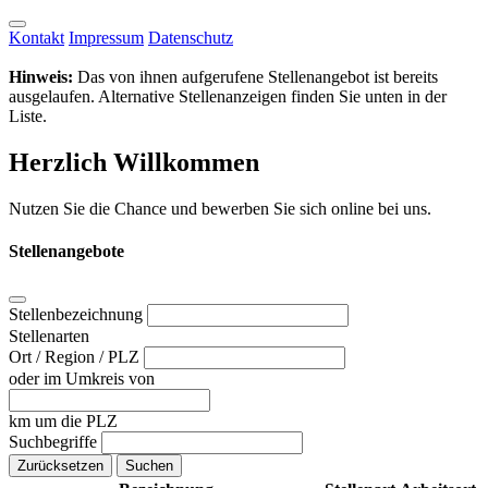
Kontakt
Impressum
Datenschutz
Hinweis:
Das von ihnen aufgerufene Stellenangebot ist bereits
ausgelaufen. Alternative Stellenanzeigen finden Sie unten in der
Liste.
Herzlich Willkommen
Nutzen Sie die Chance und bewerben Sie sich online bei uns.
Stellenangebote
Stellenbezeichnung
Stellenarten
Ort / Region / PLZ
oder im Umkreis von
km um die PLZ
Suchbegriffe